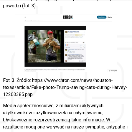
powodzi (fot. 3).
Fot. 3. Źródło: https://www.chron.com/news/houston-
texas/article/Fake-photo-Trump-saving-cats-during-Harvey-
12203385.php
Media społecznościowe, z miliardami aktywnych
użytkowników i użytkowniczek na całym świecie,
błyskawicznie rozprzestrzeniają takie informacje. W
rezultacie mogą one wpływać na nasze sympatie, antypatie i