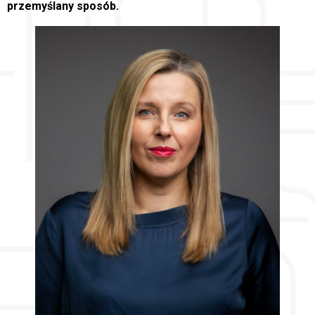
przemyślany sposób.