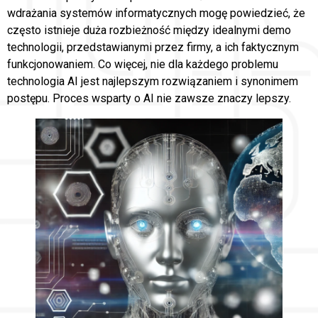
wdrażania systemów informatycznych mogę powiedzieć, że
często istnieje duża rozbieżność między idealnymi demo
technologii, przedstawianymi przez firmy, a ich faktycznym
funkcjonowaniem. Co więcej, nie dla każdego problemu
technologia AI jest najlepszym rozwiązaniem i synonimem
postępu. Proces wsparty o AI nie zawsze znaczy lepszy.