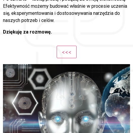
Efektywność możemy budować właśnie w procesie uczenia
się, eksperymentowania i dostosowywania narzędzia do
naszych potrzeb i celów.
Dziękuję za rozmowę.