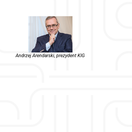
Andrzej Arendarski, prezydent KIG