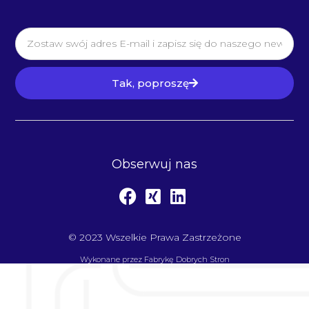
Tak, poproszę
Obserwuj nas
© 2023 Wszelkie Prawa Zastrzeżone
Wykonane przez
Fabrykę Dobrych Stron