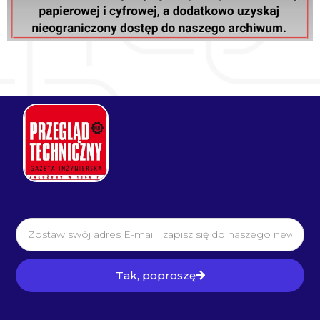
Tak, poproszę