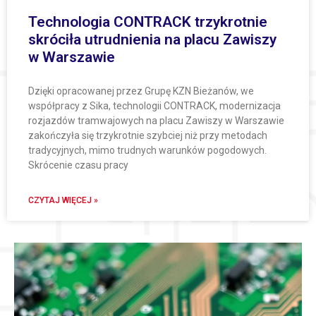
Technologia CONTRACK trzykrotnie
skróciła utrudnienia na placu Zawiszy
w Warszawie
Dzięki opracowanej przez Grupę KZN Bieżanów, we
współpracy z Sika, technologii CONTRACK, modernizacja
rozjazdów tramwajowych na placu Zawiszy w Warszawie
zakończyła się trzykrotnie szybciej niż przy metodach
tradycyjnych, mimo trudnych warunków pogodowych.
Skrócenie czasu pracy
CZYTAJ WIĘCEJ »