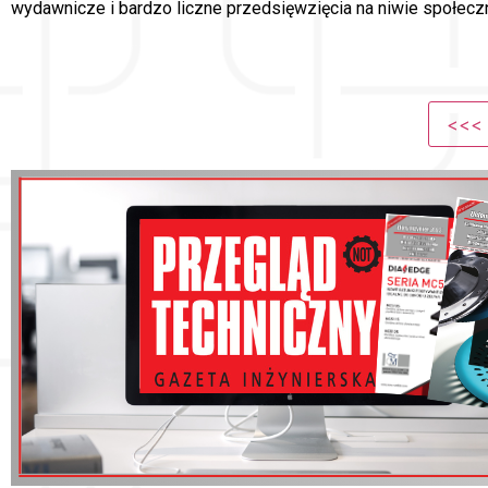
wydawnicze i bardzo liczne przedsięwzięcia na niwie społeczn