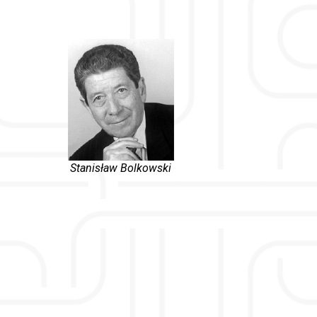
Stanisław Bolkowski